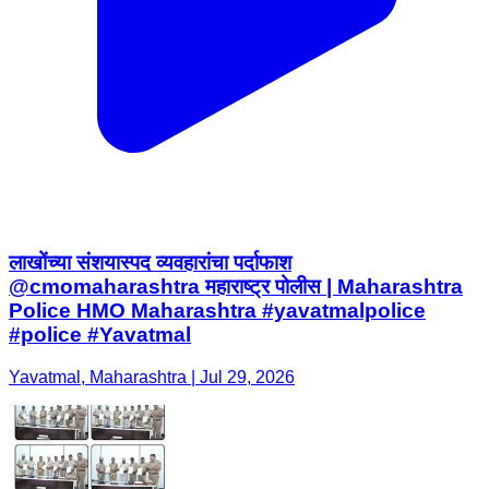
लाखोंच्या संशयास्पद व्यवहारांचा पर्दाफाश
@cmomaharashtra महाराष्ट्र पोलीस | Maharashtra
Police HMO Maharashtra #yavatmalpolice
#police #Yavatmal
Yavatmal, Maharashtra | Jul 29, 2026