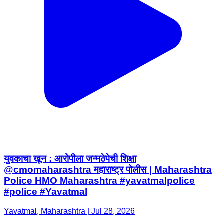
युवकाचा खून : आरोपीला जन्मठेपेची शिक्षा
@cmomaharashtra महाराष्ट्र पोलीस | Maharashtra
Police HMO Maharashtra #yavatmalpolice
#police #Yavatmal
Yavatmal, Maharashtra | Jul 28, 2026