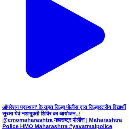
ऑपरेशन प्रस्थान' के तहत जिल्हा पोलीस द्वारा जिल्हास्तरीय विद्यार्थी
सुरक्षा येवं नशामुक्ती शिविर का आयोजन..!
@cmomaharashtra महाराष्ट्र पोलीस | Maharashtra
Police HMO Maharashtra #yavatmalpolice