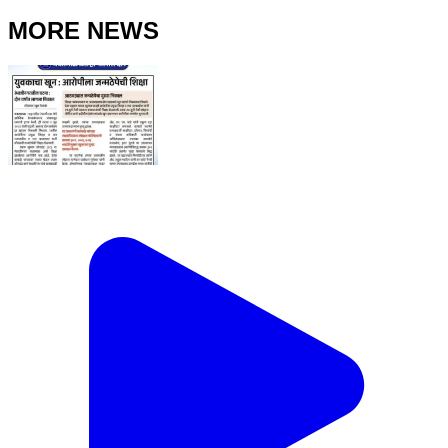
MORE NEWS