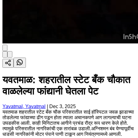
यवतमाळ: शहरातील स्टेट बँक चौकात
वाळलेल्या फांद्यानी घेतला पेट
Yavatmal, Yavatmal
|
Dec 3, 2025
यवतमाळ शहरातील स्टेट बँक चौक परिसरातील साई हॉस्पिटल जवळ झाडाच्या
तोडलेल्या फांद्याच्या ढीग पडून होता त्याला अचानकपणे आग लागल्याची घटना
उघडकीस आली. काही मिनिटातच आगीने प्रचंड रौद्र रूप धारण केले होते.
त्यामुळे परिसरातील नागरिकांची एक तारांबळ उडाली.अग्निशमन बंब येण्यापूर्वीच
धाडसी नागरिकांनी मोटर पंपाने पाणी टाकून आग नियंत्रणामध्ये आणली.