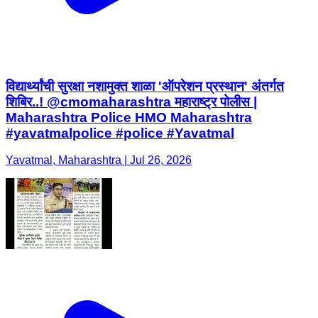
विद्यार्थ्यांची सुरक्षा नशामुक्त शाळा 'ऑपरेशन प्रस्थान' अंतर्गत
शिबिर..! @cmomaharashtra महाराष्ट्र पोलीस |
Maharashtra Police HMO Maharashtra
#yavatmalpolice #police #Yavatmal
Yavatmal, Maharashtra | Jul 26, 2026