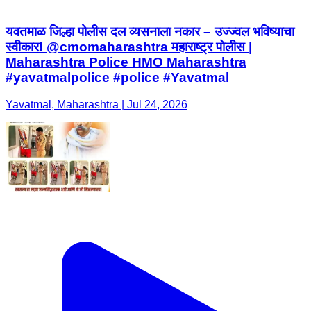
यवतमाळ जिल्हा पोलीस दल व्यसनाला नकार – उज्ज्वल भविष्याचा
स्वीकार! @cmomaharashtra महाराष्ट्र पोलीस |
Maharashtra Police HMO Maharashtra
#yavatmalpolice #police #Yavatmal
Yavatmal, Maharashtra | Jul 24, 2026