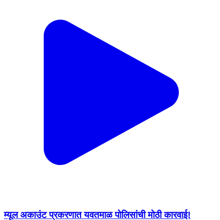
म्यूल अकाउंट प्रकरणात यवतमाळ पोलिसांची मोठी कारवाई!