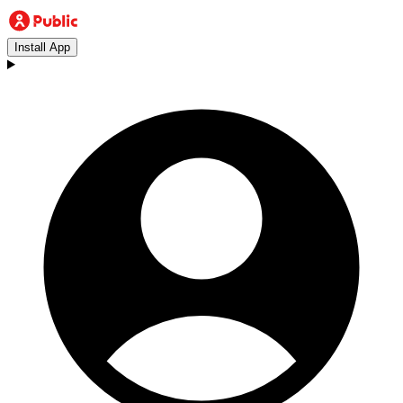
Install App