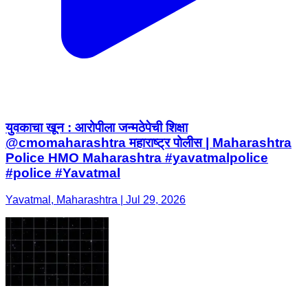
युवकाचा खून : आरोपीला जन्मठेपेची शिक्षा
@cmomaharashtra महाराष्ट्र पोलीस | Maharashtra
Police HMO Maharashtra #yavatmalpolice
#police #Yavatmal
Yavatmal, Maharashtra | Jul 29, 2026