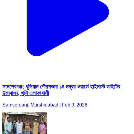
সামশেরগঞ্জ: ধুলিয়ান পৌরসভার ১৪ নম্বর ওয়ার্ডে হাইমাস্ট লাইটের
উদ্বোধন, খুশি এলাকাবাসী
Samserganj, Murshidabad | Feb 9, 2026