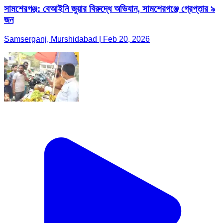
সামশেরগঞ্জ: বেআইনি জুয়ার বিরুদ্ধে অভিযান, সামশেরগঞ্জে গ্রেপ্তার ৯
জন
Samserganj, Murshidabad | Feb 20, 2026