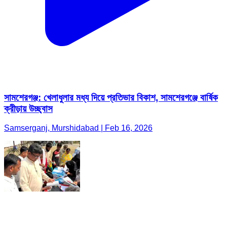
সামশেরগঞ্জ: খেলাধুলার মধ্য দিয়ে প্রতিভার বিকাশ, সামশেরগঞ্জে বার্ষিক
ক্রীড়ায় উচ্ছ্বাস
Samserganj, Murshidabad | Feb 16, 2026