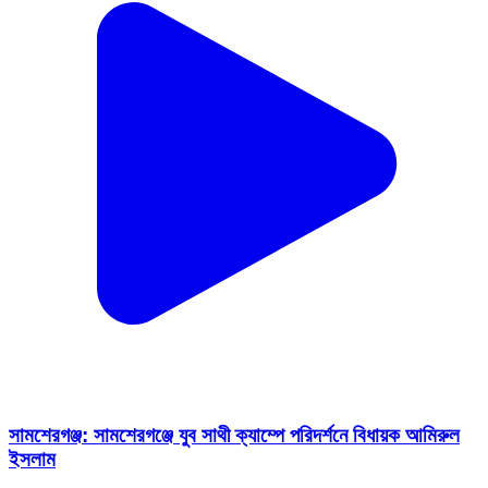
সামশেরগঞ্জ: সামশেরগঞ্জে যুব সাথী ক্যাম্পে পরিদর্শনে বিধায়ক আমিরুল
ইসলাম