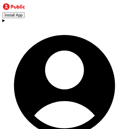
Install App