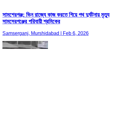
সামশেরগঞ্জ: ভিন রাজ্যে কাজ করতে গিয়ে পথ দুর্ঘটনায় মৃত্যু
সামসেরগঞ্জের পরিযায়ী শ্রমিকের
Samserganj, Murshidabad | Feb 6, 2026