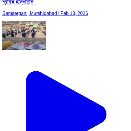
শ্রমিক হাসপাতাল
Samserganj, Murshidabad | Feb 18, 2026