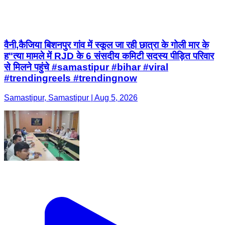
वैनी,कैजिया बिशनपुर गांव में स्कूल जा रही छात्रा के गोली मार के
ह"त्या मामले में RJD के 6 संसदीय कमिटी सदस्य पीड़ित परिवार
से मिलने पहुंचे #samastipur #bihar #viral
#trendingreels #trendingnow
Samastipur, Samastipur | Aug 5, 2026