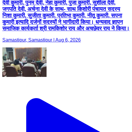
देवी कुमारी, पुनम देवी, नेहा कुमारी, पुजा कुमारी, सुशीला देवी,
जगपति देवी, अर्चना देवी के साथ- साथ किशोरी पंचायत सदस्य
निशा कुमारी, सुजीता कुमारी, प्रतिभा कुमारी, नीतू कुमारी, सपना
कुमारी इत्यादि दर्जनों सदस्यों ने भागीदारी किया। धन्यवाद ज्ञापन
समाजिक कार्यकर्ता श्री रामकिशोर राय और अचछेवर राय ने किया।
Samastipur, Samastipur | Aug 6, 2026