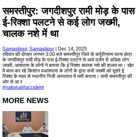
समस्तीपुर: जगदीशपुर रामी मोड़ के पास
ई-रिक्शा पलटने से कई लोग जख्मी,
चालक नशे में था
Samastipur, Samastipur
|
Dec 14, 2025
रविवार की दोपहर लगभग 3:00 बजे समस्तीपुर जिले के कर्पूरीग्राम थाना क्षेत्र
के जगदीशपुर रामी मोड़ के पास ई-रिक्शा पलटने से आधे दर्जन से अधिक लोग
जख्मी, आसपास के लोगों ने बताया कि ई रिक्शा चालक नशे की हालत था। खेत
में काम कर रहे किसान वआसपास के लोगों के द्वारा सभी जख्मी को दूसरे ई
रिक्शा के मदद से स्थानीय निजी अस्पताल में भर्ती कराया। सभी समस्तीपुर की
ओर से आ र
#
national
#
accident
MORE NEWS