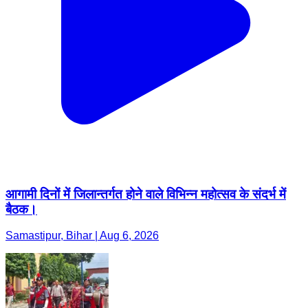
आगामी दिनों में जिलान्तर्गत होने वाले विभिन्न महोत्सव के संदर्भ में
बैठक।
Samastipur, Bihar | Aug 6, 2026