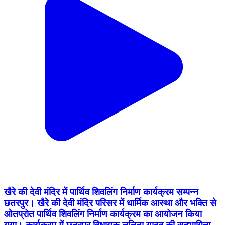
खैरे की देवी मंदिर में पार्थिव शिवलिंग निर्माण कार्यक्रम सम्पन्न
छतरपुर। खैरे की देवी मंदिर परिसर में धार्मिक आस्था और भक्ति से
ओतप्रोत पार्थिव शिवलिंग निर्माण कार्यक्रम का आयोजन किया