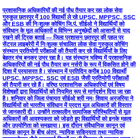
प्रशासनिक अधिकारियों की नई पौध तैयार कर रहा लोक सेवा
गुरुकुल छतरपुर में 100 विद्यार्थी ले रहे UPSC, MPPSC, SSC
और ESB की निःशुल्क कोचिंग जि.पं. सीईओ ने विद्यार्थियों को
संविधान के मूल अधिकारों व विभिन्न अनुच्छेदों को आसानी से याद
रखने की ट्रिक बताई --- जिला प्रशासन छतरपुर की पहल पर
सेंट्रल लाइब्रेरी में निःशुल्क संचालित लोक सेवा गुरुकुल कोचिंग
संस्थान प्रतियोगी परीक्षाओं की तैयारी कर रहे विद्यार्थियों के लिए
बेहतर मंच बनकर उभर रहा है। यह संस्थान भविष्य में प्रशासनिक
अधिकारियों की नई पौध तैयार कर नर्सरी के रूप में विकसित होने की
दिशा में प्रयासरत है। संस्थान में प्रतिदिन करीब 100 विद्यार्थी
UPSC, MPPSC, SSC एवं ESB जैसी प्रतियोगी परीक्षाओं
की तैयारी कर रहे हैं। वरिष्ठ प्रशासनिक अधिकारियों एवं विषय
विशेषज्ञों द्वारा विद्यार्थियों को नियमित रूप से मार्गदर्शन दिया जा रहा
है। शनिवार को जिला पंचायत सीईओ श्री नमः शिवाय अरजरिया ने
विद्यार्थियों को भारतीय संविधान में प्रदत्त मूल अधिकारों की विस्तार
से जानकारी दी। उन्होंने तत्कालीन सामाजिक परिस्थितियों से मूल
अधिकारों की आवश्यकता को जोड़ते हुए विद्यार्थियों को इनके महत्व
और उपयोगिता को समझाया। इस दौरान संवैधानिक कानून एवं
विधिक कानून के बीच अंतर, न्यायिक सक्रियता तथा न्यायिक