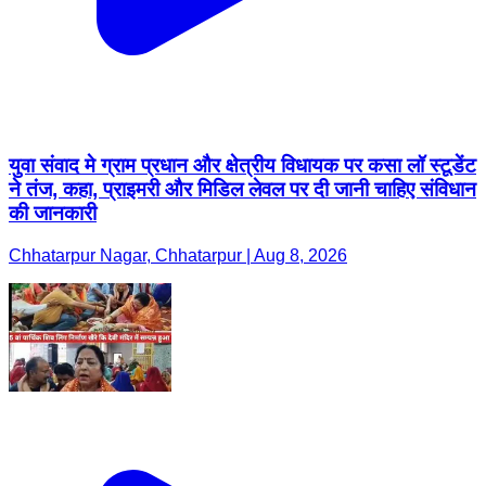
युवा संवाद मे ग्राम प्रधान और क्षेत्रीय विधायक पर कसा लॉ स्टूडेंट
ने तंज, कहा, प्राइमरी और मिडिल लेवल पर दी जानी चाहिए संविधान
की जानकारी
Chhatarpur Nagar, Chhatarpur | Aug 8, 2026