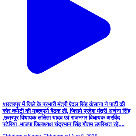
#छतरपुर में जिले के प्रभारी मंत्री ऐदल सिंह कंसाना ने पार्टी की
कोर कमेटी की महत्वपूर्ण बैठक ली, जिसमे प्रदेश मंत्री अर्चना सिंह
,छतरपुर विधायक ललिता यादव एवं राजनगर विधायक अरविंद
पटेरिया ,भाजपा जिलाध्यक्ष चंद्रभान सिंह गौतम उपस्थित रहे....