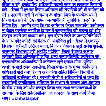
वंचित न रहे, इसके लिए अधिकारी मैदानी स्तर पर लगातार निगरानी
करें। बैठक में हर घर तिरंगा अभियान की तैयारियों की भी समीक्षा की
गई। प्रभारी मंत्री ने अभियान के दौरान जिले के प्रत्येक घर में
तिरंगा फहराने के लिए व्यापक जनभागीदारी सुनिश्चित करने के
निर्देश दिए। उन्होंने कहा कि यह अभियान केवल शासकीय कार्यक्रम
न होकर प्रत्येक नागरिक के मन में राष्ट्रभक्ति की भावना को और
मजबूत करने का माध्यम बने। इस दौरान जिले के जनप्रतिनिधियों
के साथ कोर कमेटी की बैठक भी आयोजित हुई। बैठक में छतरपुर
विधायक श्रीमती ललिता यादव, बिजावर विधायक श्री राजेश शुक्ला,
राजनगर विधायक श्री अरविंद पटेरिया, जिला पंचायत अध्यक्ष
श्रीमती विद्या अग्निहोत्री सहित अन्य जनप्रतिनिधि उपस्थित रहे।
प्रशासनिक अधिकारियों में कलेक्टर श्री मृणाल मीणा, पुलिस
अधीक्षक श्री रजत सकलेचा, जिला पंचायत के मुख्य कार्यपालन
अधिकारी श्री नमः शिवाय अरजरिया सहित विभिन्न विभागों के
अधिकारी उपस्थित रहे। प्रभारी मंत्री ने अधिकारियों से कहा कि
मुख्यमंत्री जनविश्वास अभियान के माध्यम से शासन और आमजन
के बीच संवाद को और मजबूत किया जाए तथा जनसमस्याओं के
समाधान के लिए संवेदनशीलता एवं तत्परता के साथ कार्य किया
जाए। #chhatarpur