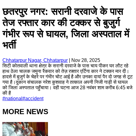
छतरपुर नगर: सरानी दरवाजे के पास
तेज रफ्तार कार की टक्कर से बुजुर्ग
गंभीर रूप से घायल, जिला अस्पताल में
भर्ती
Chhatarpur Nagar, Chhatarpur
|
Nov 28, 2025
सिटी कोतवाली थाना क्षेत्र के सरानी दरवाजे के पास चाय पीकर घर लौट रहे
हाथ ठेला चालक जमुना रैकवार को तेज़ रफ़्तार एर्टिगा कार ने टक्कर मार दी।
हादसे में बुजुर्ग के चेहरे पर गंभीर चोट आई है और उनका दायां पैर दो जगह से टूट
गया है।दुकान संचालक नरेश कुशवाह ने तत्काल अपनी निजी गाड़ी से घायल
को जिला अस्पताल पहुँचाया। वही घटना आज 28 नवंबर शाम करीब 6:45 बजे
की है
#
national
#
accident
MORE NEWS