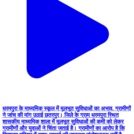
धरमपुरा के माध्यमिक स्कूल में मूलभूत सुविधाओं का अभाव, ग्रामीणों
ने जांच की मांग उठाई छतरपुर। जिले के ग्राम धरमपुरा स्थित
शासकीय माध्यमिक शाला में मूलभूत सुविधाओं की कमी को लेकर
ग्रामीणों और युवाओं ने चिंता जताई है। ग्रामीणों का आरोप है कि