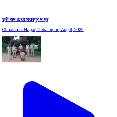
श्री राम कथा छतरपुर म प्र
Chhatarpur Nagar, Chhatarpur | Aug 8, 2026