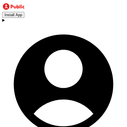
Install App