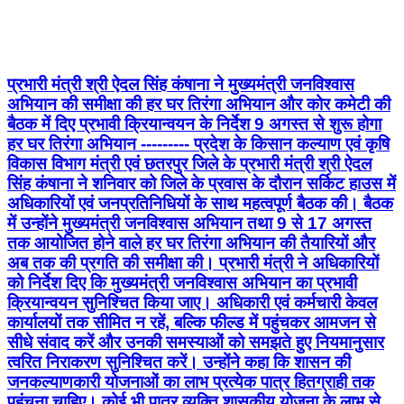
प्रभारी मंत्री श्री ऐदल सिंह कंषाना ने मुख्यमंत्री जनविश्वास
अभियान की समीक्षा की हर घर तिरंगा अभियान और कोर कमेटी की
बैठक में दिए प्रभावी क्रियान्वयन के निर्देश 9 अगस्त से शुरू होगा
हर घर तिरंगा अभियान --------- प्रदेश के किसान कल्याण एवं कृषि
विकास विभाग मंत्री एवं छतरपुर जिले के प्रभारी मंत्री श्री ऐदल
सिंह कंषाना ने शनिवार को जिले के प्रवास के दौरान सर्किट हाउस में
अधिकारियों एवं जनप्रतिनिधियों के साथ महत्वपूर्ण बैठक की। बैठक
में उन्होंने मुख्यमंत्री जनविश्वास अभियान तथा 9 से 17 अगस्त
तक आयोजित होने वाले हर घर तिरंगा अभियान की तैयारियों और
अब तक की प्रगति की समीक्षा की। प्रभारी मंत्री ने अधिकारियों
को निर्देश दिए कि मुख्यमंत्री जनविश्वास अभियान का प्रभावी
क्रियान्वयन सुनिश्चित किया जाए। अधिकारी एवं कर्मचारी केवल
कार्यालयों तक सीमित न रहें, बल्कि फील्ड में पहुंचकर आमजन से
सीधे संवाद करें और उनकी समस्याओं को समझते हुए नियमानुसार
त्वरित निराकरण सुनिश्चित करें। उन्होंने कहा कि शासन की
जनकल्याणकारी योजनाओं का लाभ प्रत्येक पात्र हितग्राही तक
पहुंचना चाहिए। कोई भी पात्र व्यक्ति शासकीय योजना के लाभ से