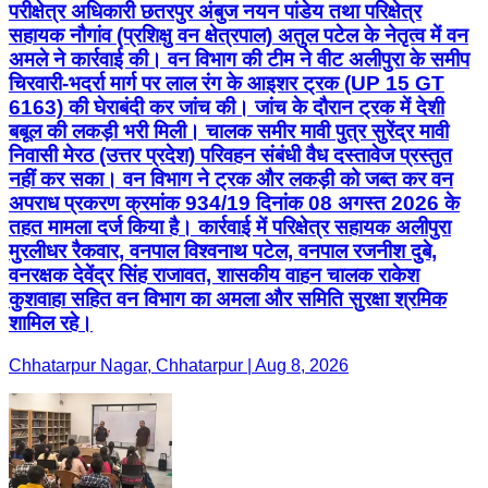
परीक्षेत्र अधिकारी छतरपुर अंबुज नयन पांडेय तथा परिक्षेत्र
सहायक नौगांव (प्रशिक्षु वन क्षेत्रपाल) अतुल पटेल के नेतृत्व में वन
अमले ने कार्रवाई की। वन विभाग की टीम ने वीट अलीपुरा के समीप
चिरवारी-भदर्रा मार्ग पर लाल रंग के आइशर ट्रक (UP 15 GT
6163) की घेराबंदी कर जांच की। जांच के दौरान ट्रक में देशी
बबूल की लकड़ी भरी मिली। चालक समीर मावी पुत्र सुरेंद्र मावी
निवासी मेरठ (उत्तर प्रदेश) परिवहन संबंधी वैध दस्तावेज प्रस्तुत
नहीं कर सका। वन विभाग ने ट्रक और लकड़ी को जब्त कर वन
अपराध प्रकरण क्रमांक 934/19 दिनांक 08 अगस्त 2026 के
तहत मामला दर्ज किया है। कार्रवाई में परिक्षेत्र सहायक अलीपुरा
मुरलीधर रैकवार, वनपाल विश्वनाथ पटेल, वनपाल रजनीश दुबे,
वनरक्षक देवेंद्र सिंह राजावत, शासकीय वाहन चालक राकेश
कुशवाहा सहित वन विभाग का अमला और समिति सुरक्षा श्रमिक
शामिल रहे।
Chhatarpur Nagar, Chhatarpur | Aug 8, 2026