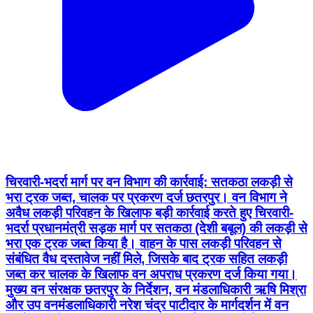
चिरवारी-भदर्रा मार्ग पर वन विभाग की कार्रवाई: सतकठा लकड़ी से
भरा ट्रक जब्त, चालक पर प्रकरण दर्ज छतरपुर। वन विभाग ने
अवैध लकड़ी परिवहन के खिलाफ बड़ी कार्रवाई करते हुए चिरवारी-
भदर्रा प्रधानमंत्री सड़क मार्ग पर सतकठा (देशी बबूल) की लकड़ी से
भरा एक ट्रक जब्त किया है। वाहन के पास लकड़ी परिवहन से
संबंधित वैध दस्तावेज नहीं मिले, जिसके बाद ट्रक सहित लकड़ी
जब्त कर चालक के खिलाफ वन अपराध प्रकरण दर्ज किया गया।
मुख्य वन संरक्षक छतरपुर के निर्देशन, वन मंडलाधिकारी ऋषि मिश्रा
और उप वनमंडलाधिकारी नरेश चंद्र पाटीदार के मार्गदर्शन में वन