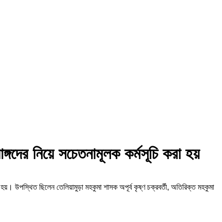
ঙ্গদের নিয়ে সচেতনামূলক কর্মসূচি করা হয়
রা হয়। উপস্থিত ছিলেন তেলিয়ামুড়া মহকুমা শাসক অপূর্ব কৃষ্ণ চক্রবর্তী, অতিরিক্ত মহকুমা