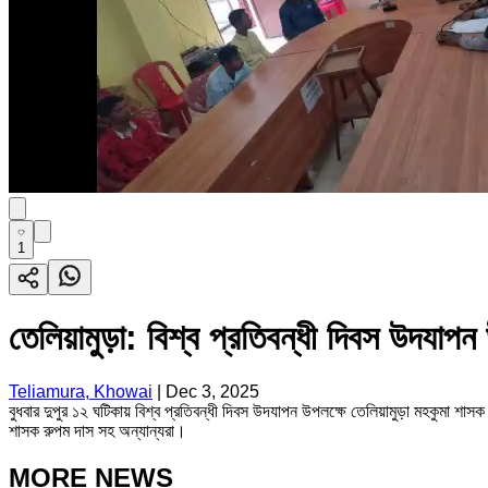
1
তেলিয়ামুড়া: বিশ্ব প্রতিবন্ধী দিবস উদযাপন উ
Teliamura, Khowai
|
Dec 3, 2025
বুধবার দুপুর ১২ ঘটিকায় বিশ্ব প্রতিবন্ধী দিবস উদযাপন উপলক্ষে তেলিয়ামুড়া মহকুমা শাসক 
শাসক রুপম দাস সহ অন্যান্যরা।
MORE NEWS