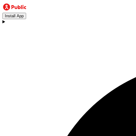
Install App