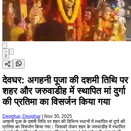
3
देवघर: अगहनी पूजा की दशमी तिथि पर
शहर और जरुवाडीह में स्थापित मां दुर्गा
की प्रतिमा का विसर्जन किया गया
Deoghar, Deoghar
|
Nov 30, 2025
अगहनी पूजा के दशमी तिथि पर शहर की विभिन्न स्थानों में स्थापित मां दुर्गा की
प्रतिमा का विसर्जन किया गया। जिसको लेकर शहर के जरुवाडीह में स्थापित