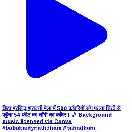
विश्व प्रसिद्ध श्रावणी मेला में 500 कांवरियों संग पटना सिटी से
पहुँचा 54 फीट का चाँदी का काँवर। 🎵 Background
music licensed via Canva
#bababaidynathdham #babadham