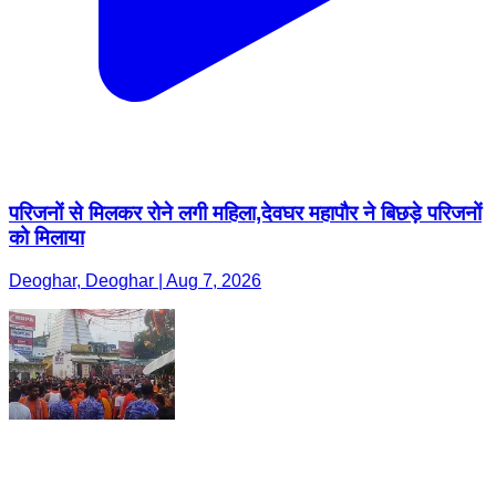
परिजनों से मिलकर रोने लगी महिला,देवघर महापौर ने बिछड़े परिजनों
को मिलाया
Deoghar, Deoghar | Aug 7, 2026