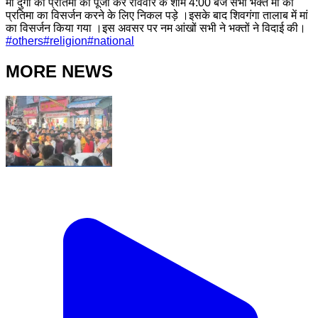
मां दुर्गा की प्रतिमा की पूजा कर रविवार के शाम 4:00 बजे सभी भक्त मां की
प्रतिमा का विसर्जन करने के लिए निकल पड़े ।इसके बाद शिवगंगा तालाब में मां
का विसर्जन किया गया ।इस अवसर पर नम आंखों सभी ने भक्तों ने विदाई की।
#
others
#
religion
#
national
MORE NEWS