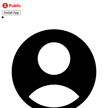
Install App