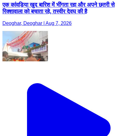
एक कांवड़िया खुद बारिश में भींगता रहा और अपने छतरी से
रिक्शावाला को बचाता रहे, तस्वीर देवघ की है
Deoghar, Deoghar | Aug 7, 2026