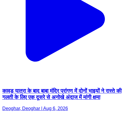
कावड़ यात्रा के बाद बाबा मंदिर प्रांगण में दोनों भाइयों ने रास्ते की
गलती के लिए एक दूसरे से अनोखे अंदाज में मांगी क्षमा
Deoghar, Deoghar | Aug 6, 2026