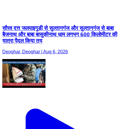
सौरव दत्त जलपाइगुड़ी से सुल्तानगंज और सुल्तानगंज से बाबा
बैजनाथ और बाबा बासुकीनाथ धाम लगभग 600 किलोमीटर की
यात्रा पैदल किया तय
Deoghar, Deoghar | Aug 6, 2026