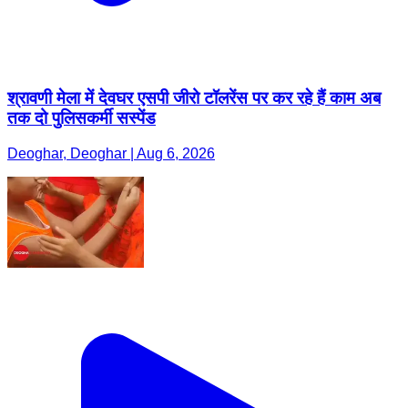
श्रावणी मेला में देवघर एसपी जीरो टॉलरेंस पर कर रहे हैं काम अब
तक दो पुलिसकर्मी सस्पेंड
Deoghar, Deoghar | Aug 6, 2026