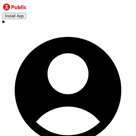
Install App