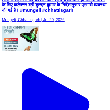
के लिए कलेक्टर श्री कुन्दन कुमार के निर्देशानुसार प्रभावी व्यवस्था
की गई है। #mungeli #chhattisgarh
Mungeli, Chhattisgarh | Jul 29, 2026