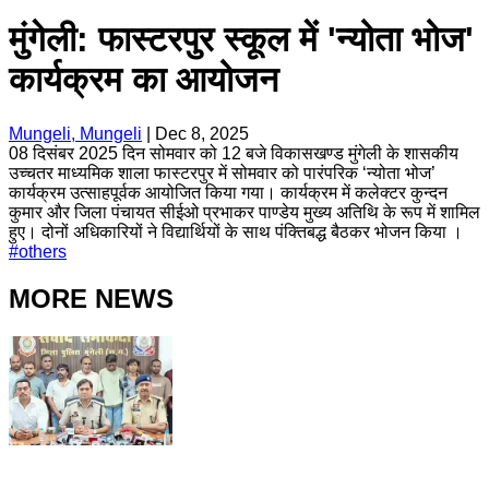
मुंगेली: फास्टरपुर स्कूल में 'न्योता भोज'
कार्यक्रम का आयोजन
Mungeli, Mungeli
|
Dec 8, 2025
08 दिसंबर 2025 दिन सोमवार को 12 बजे विकासखण्ड मुंगेली के शासकीय
उच्चतर माध्यमिक शाला फास्टरपुर में सोमवार को पारंपरिक ‘न्योता भोज’
कार्यक्रम उत्साहपूर्वक आयोजित किया गया। कार्यक्रम में कलेक्टर कुन्दन
कुमार और जिला पंचायत सीईओ प्रभाकर पाण्डेय मुख्य अतिथि के रूप में शामिल
हुए। दोनों अधिकारियों ने विद्यार्थियों के साथ पंक्तिबद्ध बैठकर भोजन किया ।
#
others
MORE NEWS