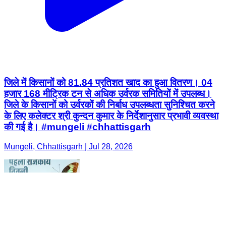
जिले में किसानों को 81.84 प्रतिशत खाद का हुआ वितरण। 04
हजार 168 मीट्रिक टन से अधिक उर्वरक समितियों में उपलब्ध।
जिले के किसानों को उर्वरकों की निर्बाध उपलब्धता सुनिश्चित करने
के लिए कलेक्टर श्री कुन्दन कुमार के निर्देशानुसार प्रभावी व्यवस्था
की गई है। #mungeli #chhattisgarh
Mungeli, Chhattisgarh | Jul 28, 2026