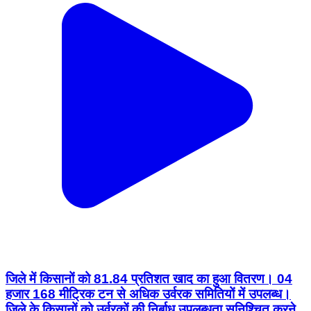
जिले में किसानों को 81.84 प्रतिशत खाद का हुआ वितरण। 04
हजार 168 मीट्रिक टन से अधिक उर्वरक समितियों में उपलब्ध।
जिले के किसानों को उर्वरकों की निर्बाध उपलब्धता सुनिश्चित करने