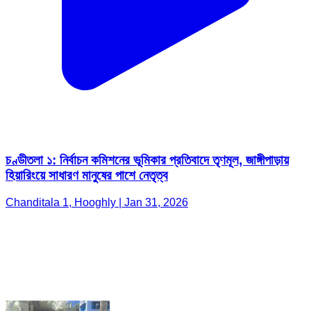
চণ্ডীতলা ১: নির্বাচন কমিশনের ভূমিকার প্রতিবাদে তৃণমূল, জাঙ্গীপাড়ায়
হিয়ারিংয়ে সাধারণ মানুষের পাশে নেতৃত্ব
Chanditala 1, Hooghly | Jan 31, 2026