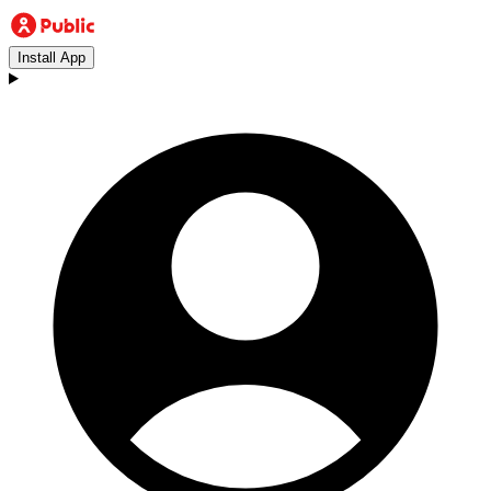
Install App