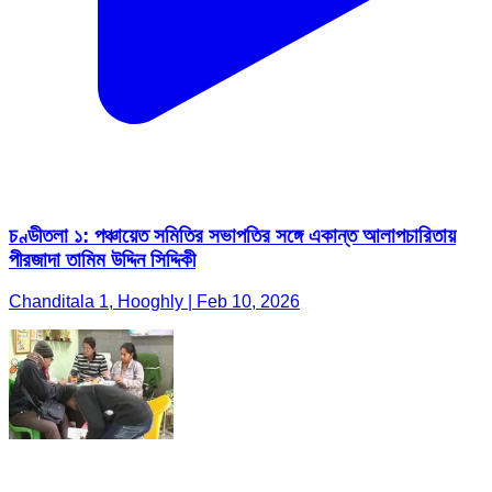
চণ্ডীতলা ১: পঞ্চায়েত সমিতির সভাপতির সঙ্গে একান্ত আলাপচারিতায়
পীরজাদা তামিম উদ্দিন সিদ্দিকী
Chanditala 1, Hooghly | Feb 10, 2026