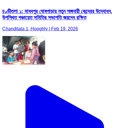
চণ্ডীতলা ১: মাধবপুর ঘোষপাড়ায় নতুন অঙ্গনারী কেন্দ্রের উদ্বোধন,
উপস্থিত পঞ্চায়েত সমিতির সভাপতি জয়দেব রক্ষিত
Chanditala 1, Hooghly | Feb 19, 2026