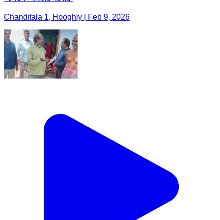
Chanditala 1, Hooghly | Feb 9, 2026