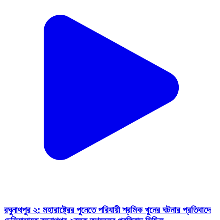
রঘুনাথপুর ২: মহারাষ্ট্রের পুনেতে পরিযায়ী শ্রমিক খুনের ঘটনার প্রতিবাদে