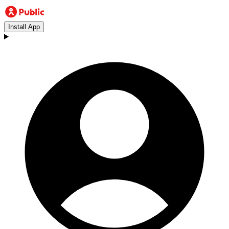
Install App