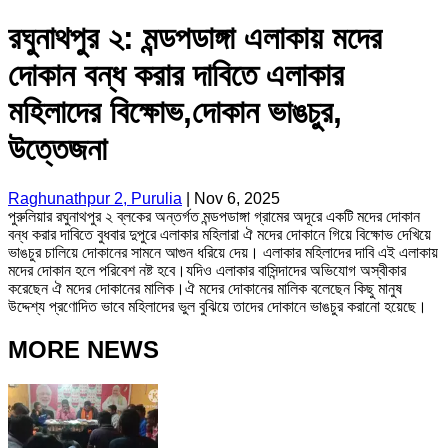
রঘুনাথপুর ২: মন্ডপডাঙ্গা এলাকায় মদের
দোকান বন্ধ করার দাবিতে এলাকার
মহিলাদের বিক্ষোভ,দোকান ভাঙচুর,
উত্তেজনা
Raghunathpur 2, Purulia
|
Nov 6, 2025
পুরুলিয়ার রঘুনাথপুর ২ ব্লকের অন্তর্গত মন্ডপডাঙ্গা গ্রামের অদূরে একটি মদের দোকান
বন্ধ করার দাবিতে বুধবার দুপুরে এলাকার মহিলারা ঐ মদের দোকানে গিয়ে বিক্ষোভ দেখিয়ে
ভাঙচুর চালিয়ে দোকানের সামনে আগুন ধরিয়ে দেয়। এলাকার মহিলাদের দাবি এই এলাকায়
মদের দোকান হলে পরিবেশ নষ্ট হবে।যদিও এলাকার বাসিন্দাদের অভিযোগ অস্বীকার
করেছেন ঐ মদের দোকানের মালিক।ঐ মদের দোকানের মালিক বলেছেন কিছু মানুষ
উদ্দেশ্য প্রণোদিত ভাবে মহিলাদের ভুল বুঝিয়ে তাদের দোকানে ভাঙচুর করানো হয়েছে।
MORE NEWS