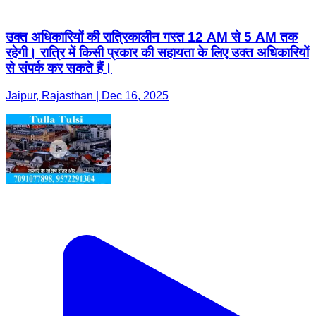
उक्त अधिकारियों की रात्रिकालीन गस्त 12 AM से 5 AM तक
रहेगी। रात्रि में किसी प्रकार की सहायता के लिए उक्त अधिकारियों
से संपर्क कर सकते हैं।
Jaipur, Rajasthan | Dec 16, 2025