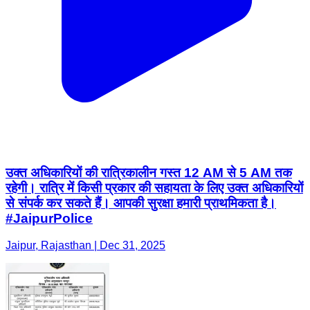
उक्त अधिकारियों की रात्रिकालीन गस्त 12 AM से 5 AM तक
रहेगी। रात्रि में किसी प्रकार की सहायता के लिए उक्त अधिकारियों
से संपर्क कर सकते हैं। आपकी सुरक्षा हमारी प्राथमिकता है।
#JaipurPolice
Jaipur, Rajasthan | Dec 31, 2025