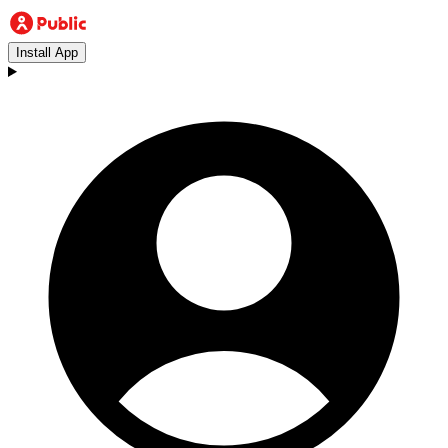
Install App