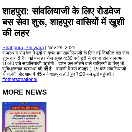
शाहपुरा: सांवलियाजी के लिए रोडवेज
बस सेवा शुरू, शाहपुरा वासियों में खुशी
की लहर
Shahpura, Bhilwara
|
Nov 29, 2025
राजस्थान रोडवेज ने बूंदी से कृष्णधाम सांवलियाजी के लिए नई नियमित बस सेवा
शुरू कर दी है। नई बस हर रोज सुबह 4:30 बजे बूंदी से रवाना होकर लगभग
10:40 बजे सांवलियाजी पहुंचेगी। दर्शन कर लौटने वाले यात्रियों के लिए भी
सुविधाजनक व्यवस्था की गई है—वापसी में बस दोपहर 1:15 बजे सांवलियाजी
से चलेगी और शाम 4:45 बजे शाहपुरा होते हुए 7:20 बजे बूंदी पहुंचेगी।
#
others
#
national
MORE NEWS