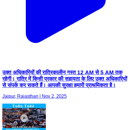
उक्त अधिकारियों की रात्रिकालीन गस्त 12 AM से 5 AM तक
रहेगी। रात्रि में किसी प्रकार की सहायता के लिए उक्त अधिकारियों
से संपर्क कर सकते हैं। आपकी सुरक्षा हमारी प्राथमिकता है।
Jaipur, Rajasthan | Nov 2, 2025