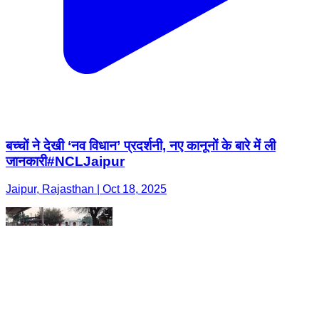
बच्चों ने देखी ‘नव विधान’ प्रदर्शनी, नए कानूनों के बारे में ली
जानकारी#NCLJaipur
Jaipur, Rajasthan | Oct 18, 2025