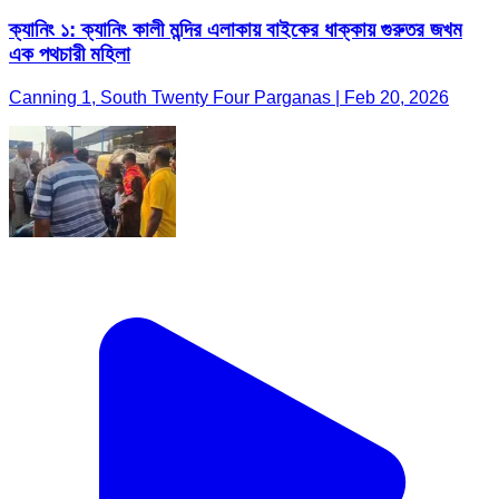
ক্যানিং ১: ক্যানিং কালী মন্দির এলাকায় বাইকের ধাক্কায় গুরুতর জখম
এক পথচারী মহিলা
Canning 1, South Twenty Four Parganas | Feb 20, 2026