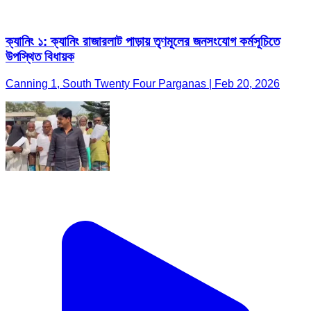
ক্যানিং ১: ক্যানিং রাজারলাট পাড়ায় তৃণমূলের জনসংযোগ কর্মসূচিতে
উপস্থিত বিধায়ক
Canning 1, South Twenty Four Parganas | Feb 20, 2026