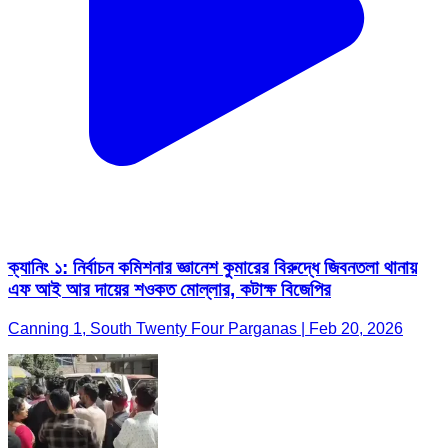
ক্যানিং ১: নির্বাচন কমিশনার জ্ঞানেশ কুমারের বিরুদ্ধে জিবনতলা থানায়
এফ আই আর দায়ের শওকত মোল্লার, কটাক্ষ বিজেপির
Canning 1, South Twenty Four Parganas | Feb 20, 2026