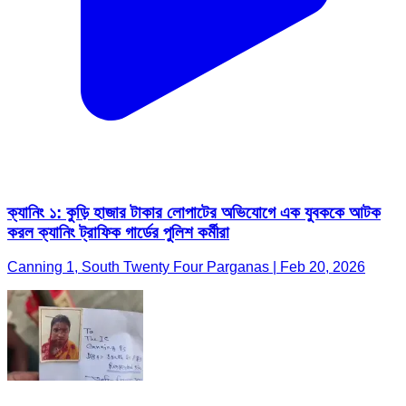
ক্যানিং ১: কুড়ি হাজার টাকার লোপাটের অভিযোগে এক যুবককে আটক
করল ক্যানিং ট্রাফিক গার্ডের পুলিশ কর্মীরা
Canning 1, South Twenty Four Parganas | Feb 20, 2026