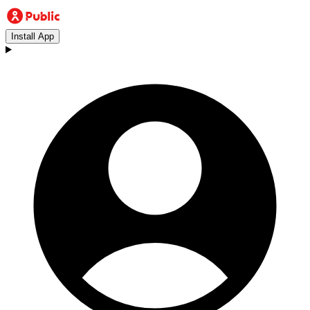
Install App