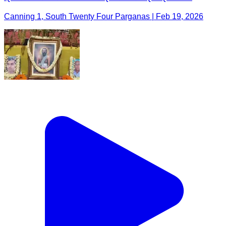
Canning 1, South Twenty Four Parganas | Feb 19, 2026