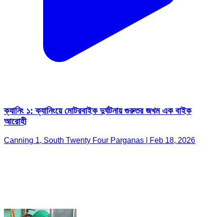
ক্যানিং ১: ক্যানিংয়ে মোটরবাইক দুর্ঘটনায় গুরুতর জখম এক বাইক
আরোহী
Canning 1, South Twenty Four Parganas | Feb 18, 2026