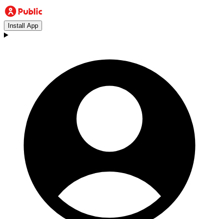
Install App