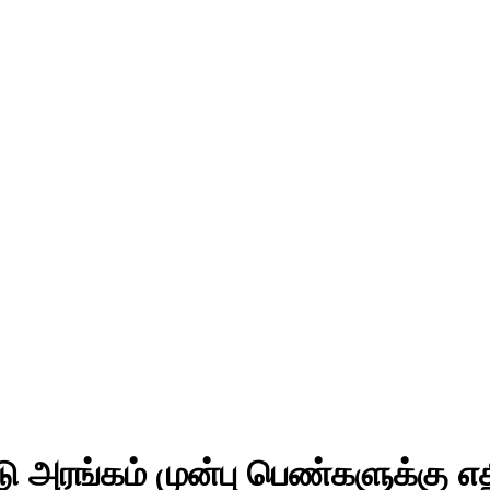
அரங்கம் முன்பு பெண்களுக்கு எதி