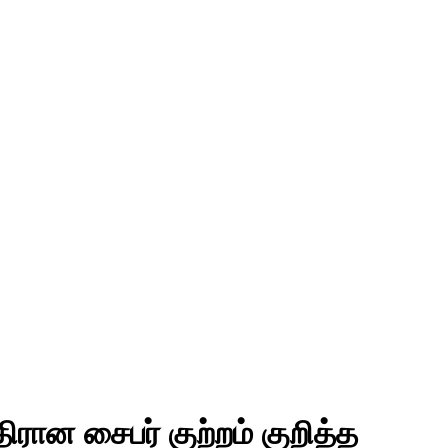
ரான சைபர் குற்றம் குறித்த