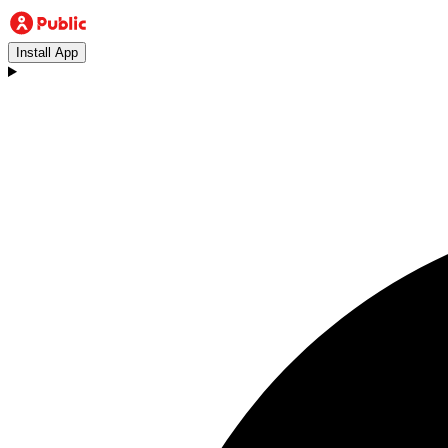
Install App