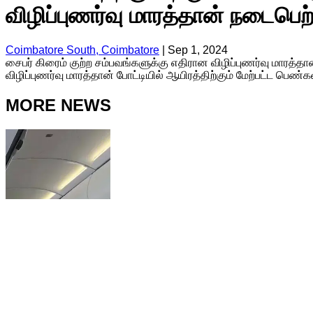
விழிப்புணர்வு மாரத்தான் நடைபெற
Coimbatore South, Coimbatore
|
Sep 1, 2024
சைபர் கிரைம் குற்ற சம்பவங்களுக்கு எதிரான விழிப்புணர்வு மாரத்தா
விழிப்புணர்வு மாரத்தான் போட்டியில் ஆயிரத்திற்கும் மேற்பட்ட பெ
MORE NEWS