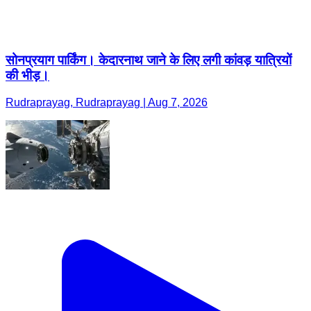
सोनप्रयाग पार्किंग। केदारनाथ जाने के लिए लगी कांवड़ यात्रियों
की भीड़।
Rudraprayag, Rudraprayag | Aug 7, 2026