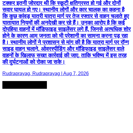
टक्कर इतनी जोरदार थी कि स्कूटी क्षतिग्रस्त हो गई और दोनों
सवार घायल हो गए। स्थानीय लोगों और कार चालक का कहना है
कि कुछ कांवड़ यात्री यात्रा मार्ग पर तेज रफ्तार से वाहन चलाते हुए
यातायात नियमों की अनदेखी कर रहे हैं। उनका आरोप है कि कई
दोपहिया वाहनों में मॉडिफाइड साइलेंसर लगे हैं, जिनसे अत्यधिक शोर
होने के कारण आम जनता को भी परेशानी का सामना करना पड़ रहा
है। स्थानीय लोगों ने प्रशासन से मांग की है कि यात्रा मार्ग पर रॉन्ग
साइड वाहन चलाने, ओवरस्पीडिंग और मॉडिफाइड साइलेंसर वाले
वाहनों के खिलाफ सख्त कार्रवाई की जाए, ताकि भविष्य में इस तरह
की दुर्घटनाओं को रोका जा सके।
Rudraprayag, Rudraprayag | Aug 7, 2026