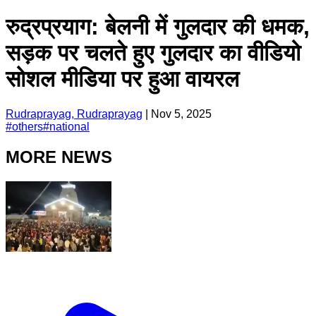
रुद्रप्रयाग: बेलनी में गुलदार की धमक,
सड़क पर चलते हुए गुलदार का वीडियो
सोशल मीडिया पर हुआ वायरल
Rudraprayag, Rudraprayag
|
Nov 5, 2025
#
others
#
national
MORE NEWS