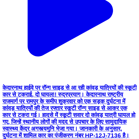
केदारनाथ हाईवे पर रॉन्ग साइड से आ रही कांवड़ यात्रियों की स्कूटी
कार से टकराई, दो घायल!! रुद्रप्रयाग। केदारनाथ राष्ट्रीय
राजमार्ग पर रामपुर के समीप शुक्रवार को एक सड़क दुर्घटना में
कांवड़ यात्रियों की तेज रफ्तार स्कूटी रॉन्ग साइड से आकर एक
कार से टकरा गई। हादसे में स्कूटी सवार दो कांवड़ यात्री घायल हो
गए, जिन्हें स्थानीय लोगों की मदद से उपचार के लिए सामुदायिक
स्वास्थ्य केंद्र अगस्त्यमुनि भेजा गया। जानकारी के अनुसार,
दुर्घटना में शामिल कार का पंजीकरण नंबर HP-12J-7136 है।