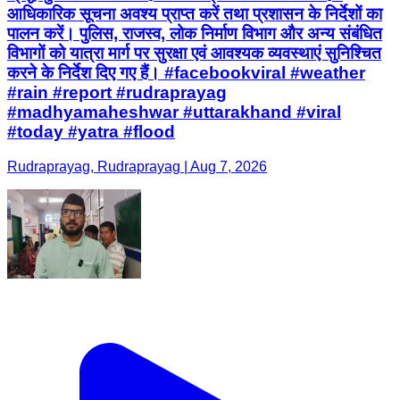
आधिकारिक सूचना अवश्य प्राप्त करें तथा प्रशासन के निर्देशों का
पालन करें। पुलिस, राजस्व, लोक निर्माण विभाग और अन्य संबंधित
विभागों को यात्रा मार्ग पर सुरक्षा एवं आवश्यक व्यवस्थाएं सुनिश्चित
करने के निर्देश दिए गए हैं। #facebookviral #weather
#rain #report #rudraprayag
#madhyamaheshwar #uttarakhand #viral
#today #yatra #flood
Rudraprayag, Rudraprayag | Aug 7, 2026