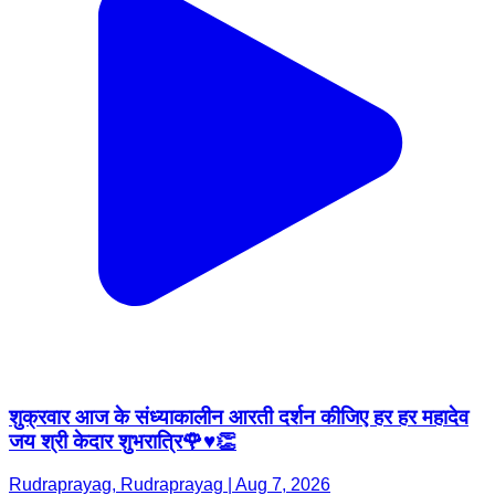
शुक्रवार आज के संध्याकालीन आरती दर्शन कीजिए हर हर महादेव
जय श्री केदार शुभरात्रि🌹♥️👏
Rudraprayag, Rudraprayag | Aug 7, 2026