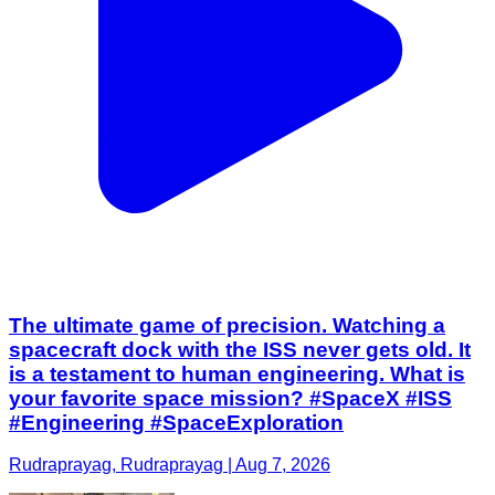
The ultimate game of precision. Watching a
spacecraft dock with the ISS never gets old. It
is a testament to human engineering. What is
your favorite space mission? #SpaceX #ISS
#Engineering #SpaceExploration
Rudraprayag, Rudraprayag | Aug 7, 2026