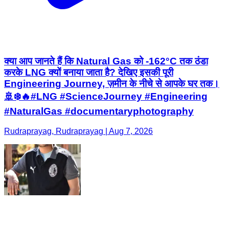
क्या आप जानते हैं कि Natural Gas को -162°C तक ठंडा
करके LNG क्यों बनाया जाता है? देखिए इसकी पूरी
Engineering Journey, ज़मीन के नीचे से आपके घर तक।
🚢❄️🔥#LNG #ScienceJourney #Engineering
#NaturalGas #documentaryphotography
Rudraprayag, Rudraprayag | Aug 7, 2026