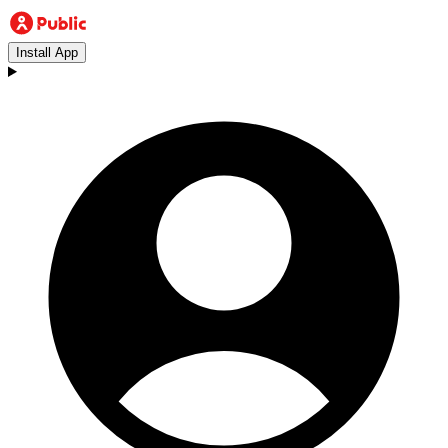
Install App