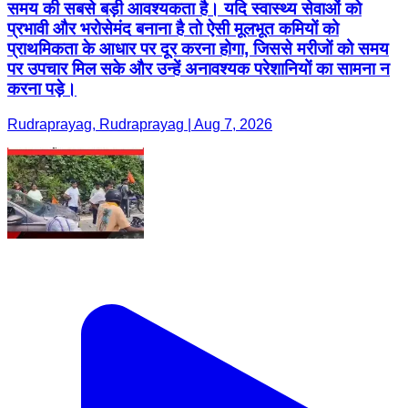
समय की सबसे बड़ी आवश्यकता है। यदि स्वास्थ्य सेवाओं को
प्रभावी और भरोसेमंद बनाना है तो ऐसी मूलभूत कमियों को
प्राथमिकता के आधार पर दूर करना होगा, जिससे मरीजों को समय
पर उपचार मिल सके और उन्हें अनावश्यक परेशानियों का सामना न
करना पड़े।
Rudraprayag, Rudraprayag | Aug 7, 2026