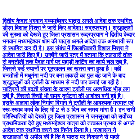
द्वितीय केदार भगवान मध्यमहेश्वर यात्रा अगले आदेश तक स्थगित,
डीएम विशाल मिश्रा ने जारी किए आदेश!! रुद्रप्रयाग। श्रद्धालुओं
की सुरक्षा को देखते हुए जिला प्रशासन रूद्रप्रयाग ने द्वितीय केदार
भगवान मध्यमहेश्वर धाम की यात्रा अगले आदेश तक अस्थायी रूप
से स्थगित कर दी है। इस संबंध में जिलाधिकारी विशाल मिश्रा ने
आदेश जारी किए हैं। उन्होंने जारी पत्र में बताया कि तलसारी तोक
से बनतोली तक पैदल मार्ग पर पहाड़ी कटिंग का कार्य चल रहा है,
जिससे कई स्थानों पर भूस्खलन का खतरा बना हुआ है। वहीं
बनतोली में मधुगंगा नदी पर बना लकड़ी का पुल बह जाने के बाद
श्रद्धालुओं को ट्रॉली के माध्यम से नदी पार कराई जा रही है।
यात्रियों की बढ़ती संख्या के कारण ट्रॉली पर अत्यधिक भीड़ लग
रही है, जिससे किसी भी समय दुर्घटना की आशंका बनी हुई है।
इसके अलावा लोक निर्माण विभाग ने ट्रॉली के आवश्यक मरम्मत एवं
रख-रखाव कार्य के लिए भी 2 से 3 दिन का समय मांगा है। इन सभी
परिस्थितियों को देखते हुए जिला प्रशासन ने जनसुरक्षा को सर्वोच्च
प्राथमिकता देते हुए मध्यमहेश्वर यात्रा को तत्काल प्रभाव से अगले
आदेश तक स्थगित करने का निर्णय लिया है। प्रशासन ने
श्रद्धालुओं से अपील की है कि वे यात्रा पर निकलने से पहले