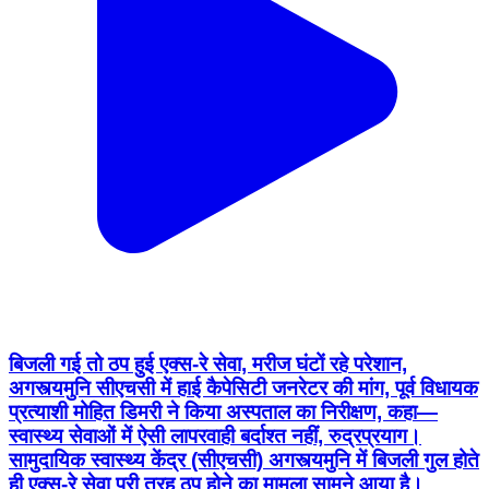
बिजली गई तो ठप हुई एक्स-रे सेवा, मरीज घंटों रहे परेशान,
अगस्त्यमुनि सीएचसी में हाई कैपेसिटी जनरेटर की मांग, पूर्व विधायक
प्रत्याशी मोहित डिमरी ने किया अस्पताल का निरीक्षण, कहा—
स्वास्थ्य सेवाओं में ऐसी लापरवाही बर्दाश्त नहीं, रुद्रप्रयाग।
सामुदायिक स्वास्थ्य केंद्र (सीएचसी) अगस्त्यमुनि में बिजली गुल होते
ही एक्स-रे सेवा पूरी तरह ठप होने का मामला सामने आया है।