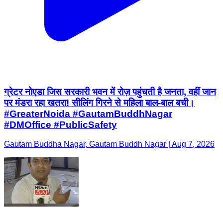
ग्रेटर नोएडा जिस सरकारी भवन में रोज़ पहुंचती है जनता, वहीं जान
पर मंडरा रहा खतरा! सीलिंग गिरने से महिला बाल-बाल बची।
#GreaterNoida #GautamBuddhNagar
#DMOffice #PublicSafety
Gautam Buddha Nagar, Gautam Buddh Nagar | Aug 7, 2026