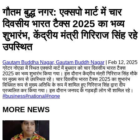
गौतम बुद्ध नगर: एक्सपो मार्ट में चार
दिवसीय भारत टैक्स 2025 का भव्य
शुभारंभ, केंद्रीय मंत्री गिरिराज सिंह रहे
उपस्थित
Gautam Buddha Nagar, Gautam Buddh Nagar
|
Feb 12, 2025
ग्रेटर नोएडा में स्थित एक्सपो मार्ट में बुधवार को चार दिवसीय भारत टैक्स
2025 का भव्य शुभारंभ किया गया। इस दौरान केंद्रीय मंत्री गिरिराज सिंह मौके
पर मुख्य रूप से उपस्थित रहे। चार दिवसीय भारत टैक्स 2025 का शुभारंभ
विधिवत रूप से मुख्य अतिथि के रूप में शामिल हुए गिरिराज सिंह द्वारा दीप
प्रज्वलित कर किया गया। इस दौरान जनपद के गड़बड़ी लोग भी शामिल रहे।
#
business
#
national
#
none
MORE NEWS