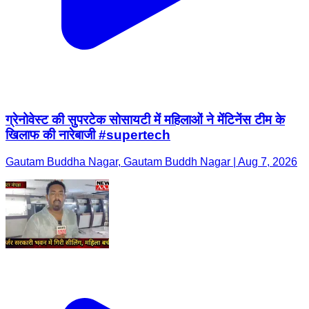
ग्रेनोवेस्ट की सुपरटेक सोसायटी में महिलाओं ने मेंटिनेंस टीम के
खिलाफ की नारेबाजी #supertech
Gautam Buddha Nagar, Gautam Buddh Nagar | Aug 7, 2026