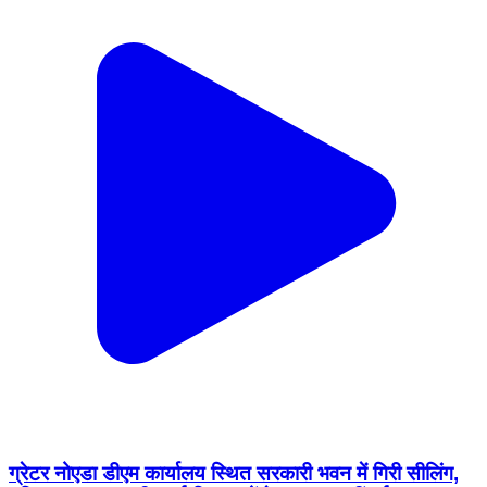
ग्रेटर नोएडा डीएम कार्यालय स्थित सरकारी भवन में गिरी सीलिंग,