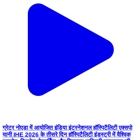
ग्रेटर नोएडा में आयोजित इंडिया इंटरनेशनल हॉस्पिटैलिटी एक्सपो
यानी IHE 2026 के तीसरे दिन हॉस्पिटैलिटी इंडस्ट्री में वैश्विक