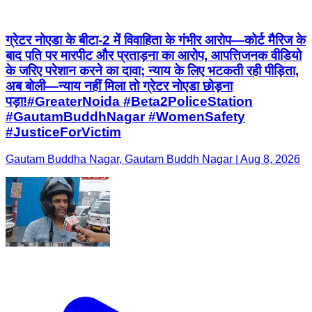
ग्रेटर नोएडा के बीटा-2 में विवाहिता के गंभीर आरोप—कोर्ट मैरिज के
बाद पति पर मारपीट और प्रताड़ना का आरोप, आपत्तिजनक वीडियो
के जरिए परेशान करने का दावा; न्याय के लिए भटकती रही पीड़िता,
अब बोली—न्याय नहीं मिला तो ग्रेटर नोएडा छोड़ना
पड़ा!#GreaterNoida #Beta2PoliceStation
#GautamBuddhNagar #WomenSafety
#JusticeForVictim
Gautam Buddha Nagar, Gautam Buddh Nagar | Aug 8, 2026