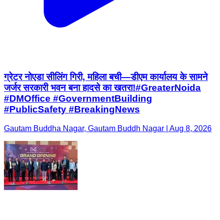
ग्रेटर नोएडा सीलिंग गिरी, महिला बची—डीएम कार्यालय के सामने
जर्जर सरकारी भवन बना हादसे का खतरा!#GreaterNoida
#DMOffice #GovernmentBuilding
#PublicSafety #BreakingNews
Gautam Buddha Nagar, Gautam Buddh Nagar | Aug 8, 2026