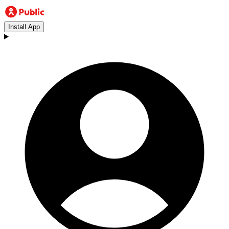
Install App